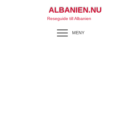
ALBANIEN.NU
Reseguide till Albanien
MENY