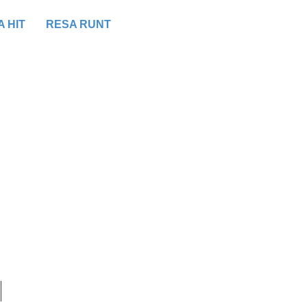
 HIT
RESA RUNT